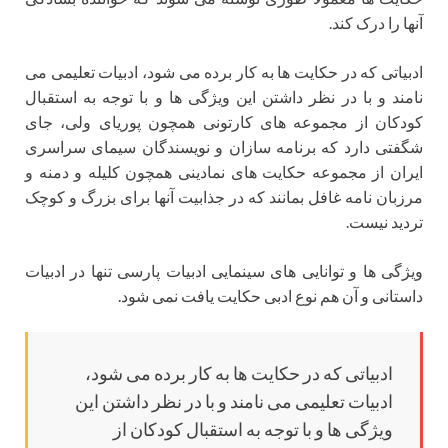
آنها را درک کند.
ادبیاتی که در حکایت ها به کار برده می شود، ادبیات تعلیمی می
نامند و با در نظر داشتن این ویژگی ها و با توجه به استقبال
کودکان از مجموعه های کارتونی همچون پوریای ولی، جای
شگفتی دارد که برنامه سازان و نویسندگان سیمای سراسری
ایران از مجموعه حکایت های نمادینی همچون کلیله و دمنه و
مرزبان نامه غافل بمانند که در جذابیت آنها برای بزرگ و کوچک
تردید نیست.
ویژگی ها و توانایی های سینمایی ادبیات پارسی تنها در ادبیات
داستانی و آن هم نوع ادبی حکایت یافت نمی شود.
ادبیاتی که در حکایت ها به کار برده می شود،
ادبیات تعلیمی می نامند و با در نظر داشتن این
ویژگی ها و با توجه به استقبال کودکان از