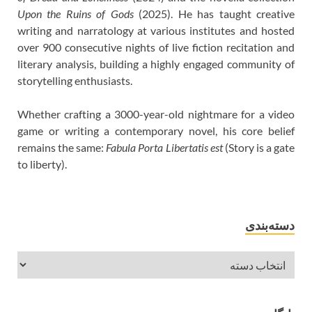
Upon the Ruins of Gods
(2025). He has taught creative
writing and narratology at various institutes and hosted
over 900 consecutive nights of live fiction recitation and
literary analysis, building a highly engaged community of
storytelling enthusiasts.
Whether crafting a 3000-year-old nightmare for a video
game or writing a contemporary novel, his core belief
remains the same:
Fabula Porta Libertatis est
(Story is a gate
to liberty).
دسته‌بندی