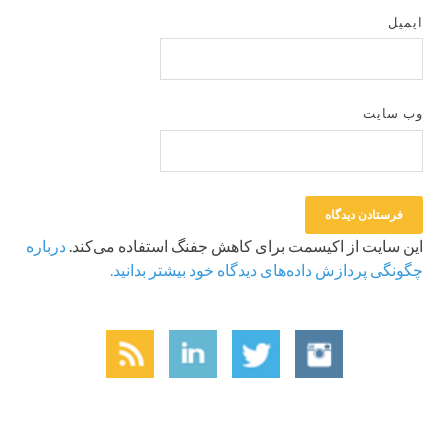
ایمیل
وب‌ سایت
این سایت از اکیسمت برای کاهش جفنگ استفاده می‌کند.
درباره
چگونگی پردازش داده‌های دیدگاه خود بیشتر بدانید.