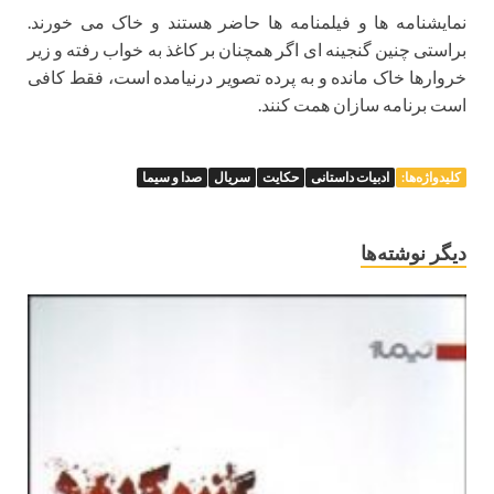
نمایشنامه ها و فیلمنامه ها حاضر هستند و خاک می خورند.
براستی چنین گنجینه ای اگر همچنان بر کاغذ به خواب رفته و زیر
خروارها خاک مانده و به پرده تصویر درنیامده است، فقط کافی
است برنامه سازان همت کنند.
کلیدواژه‌ها:
ادبیات داستانی
حکایت
سریال
صدا و سیما
دیگر نوشته‌ها