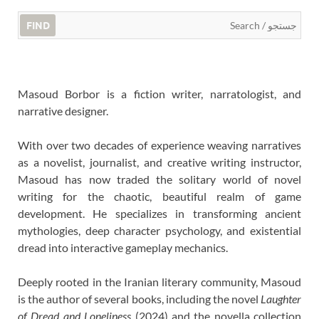
FIND
Masoud Borbor is a fiction writer, narratologist, and
narrative designer.
With over two decades of experience weaving narratives
as a novelist, journalist, and creative writing instructor,
Masoud has now traded the solitary world of novel
writing for the chaotic, beautiful realm of game
development. He specializes in transforming ancient
mythologies, deep character psychology, and existential
dread into interactive gameplay mechanics.
Deeply rooted in the Iranian literary community, Masoud
is the author of several books, including the novel
Laughter
of Dread and Loneliness
(2024) and the novella collection