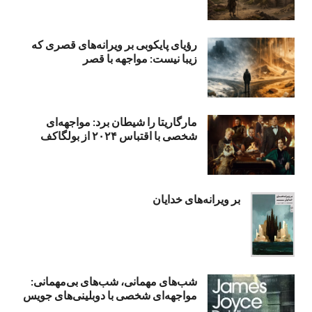
رؤیای پایکوبی بر ویرانه‌های قصری که
زیبا نیست: مواجهه با قصر
مارگاریتا را شیطان برد: مواجهه‌ای
شخصی با اقتباس ۲۰۲۴ از بولگاکف
بر ویرانه‌های خدایان
شب‌های مهمانی، شب‌های بی‌مهمانی:
مواجهه‌ای شخصی با دوبلینی‌های جویس