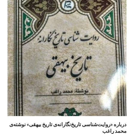
درباره «روایت‌شناسی تاریخ‌نگارانه‌ی تاریخ بیهقی» نوشته‌ی
محمد راغب