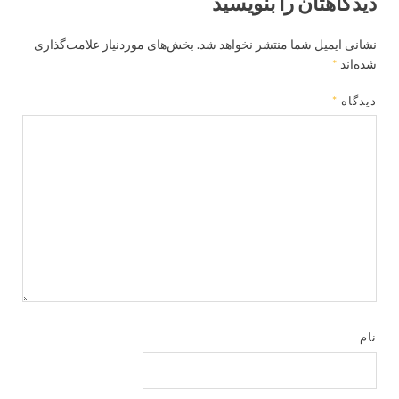
دیدگاهتان را بنویسید
نشانی ایمیل شما منتشر نخواهد شد.
بخش‌های موردنیاز علامت‌گذاری
شده‌اند
*
دیدگاه
*
نام