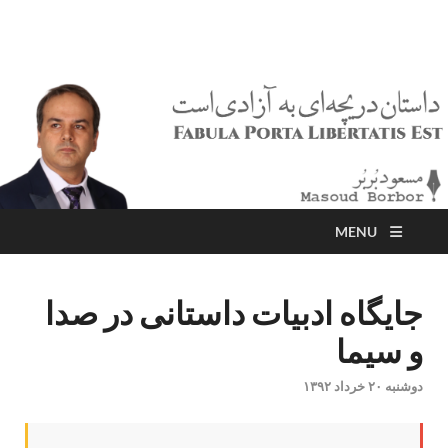
مسعود بُربُر
Masoud Borbor
MENU
جایگاه ادبیات داستانی در صدا
و سیما
دوشنبه ۲۰ خرداد ۱۳۹۲