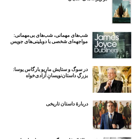
شب‌های مهمانی، شب‌های بی‌مهمانی:
مواجهه‌ای شخصی با دوبلینی‌های جویس
در سوگ و ستایش ماریو بارگاس یوسا:
بزرگِ داستان‌نویسانِ آزادی‌خواه
دربارۀ داستان تاریخی