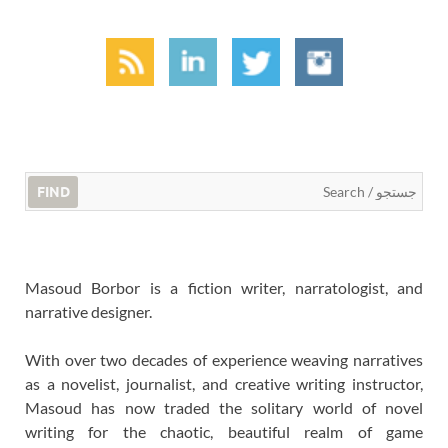
FIND
Masoud Borbor is a fiction writer, narratologist, and
narrative designer.
With over two decades of experience weaving narratives
as a novelist, journalist, and creative writing instructor,
Masoud has now traded the solitary world of novel
writing for the chaotic, beautiful realm of game