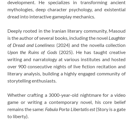
development. He specializes in transforming ancient
mythologies, deep character psychology, and existential
dread into interactive gameplay mechanics.
Deeply rooted in the Iranian literary community, Masoud
is the author of several books, including the novel
Laughter
of Dread and Loneliness
(2024) and the novella collection
Upon the Ruins of Gods
(2025). He has taught creative
writing and narratology at various institutes and hosted
over 900 consecutive nights of live fiction recitation and
literary analysis, building a highly engaged community of
storytelling enthusiasts.
Whether crafting a 3000-year-old nightmare for a video
game or writing a contemporary novel, his core belief
remains the same:
Fabula Porta Libertatis est
(Story is a gate
to liberty).