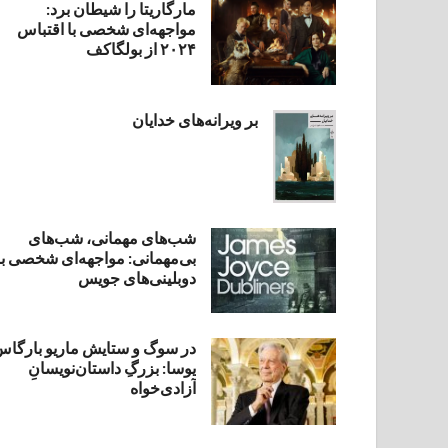
مارگاریتا را شیطان برد:
مواجهه‌ای شخصی با اقتباس
۲۰۲۴ از بولگاکف
بر ویرانه‌های خدایان
شب‌های مهمانی، شب‌های
بی‌مهمانی: مواجهه‌ای شخصی با
دوبلینی‌های جویس
در سوگ و ستایش ماریو بارگا
یوسا: بزرگِ داستان‌نویسانِ
آزادی‌خواه