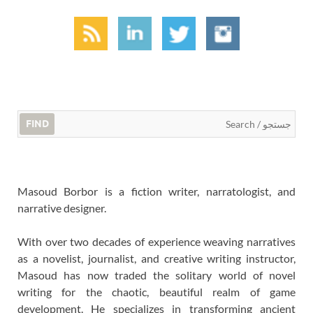
FIND
Masoud Borbor is a fiction writer, narratologist, and
narrative designer.
With over two decades of experience weaving narratives
as a novelist, journalist, and creative writing instructor,
Masoud has now traded the solitary world of novel
writing for the chaotic, beautiful realm of game
development. He specializes in transforming ancient