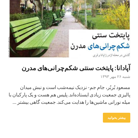
آپادانا: پایتخت سنتی شکم‌چرانی‌های مدرن
شنبه ۲۶ مهر ۱۳۹۳
مسعود بُربُر، جام جم- نزدیک نیمه‌شب است و نبش میدان
پالیزی جمعیت زیادی ایستاده‌اند. پلیس هم هست و یک پارکبان با
میله نورانی ماشین‌ها را هدایت می‌کند. جمعیت گاهی بیشتر …
بیشتر بخوانید