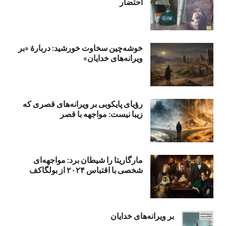
احتضار
خوشه‌چین سخاوت خورشید: دربارهٔ «بر
ویرانه‌های خدایان»
رؤیای پایکوبی بر ویرانه‌های قصری که
زیبا نیست: مواجهه با قصر
مارگاریتا را شیطان برد: مواجهه‌ای
شخصی با اقتباس ۲۰۲۴ از بولگاکف
بر ویرانه‌های خدایان