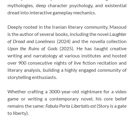
mythologies, deep character psychology, and existential
dread into interactive gameplay mechanics.
Deeply rooted in the Iranian literary community, Masoud
is the author of several books, including the novel
Laughter
of Dread and Loneliness
(2024) and the novella collection
Upon the Ruins of Gods
(2025). He has taught creative
writing and narratology at various institutes and hosted
over 900 consecutive nights of live fiction recitation and
literary analysis, building a highly engaged community of
storytelling enthusiasts.
Whether crafting a 3000-year-old nightmare for a video
game or writing a contemporary novel, his core belief
remains the same:
Fabula Porta Libertatis est
(Story is a gate
to liberty).