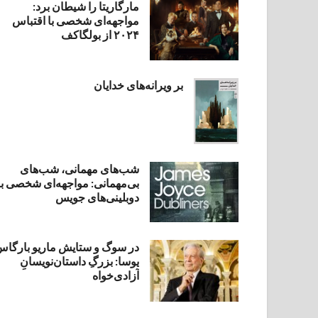
مارگاریتا را شیطان برد:
مواجهه‌ای شخصی با اقتباس
۲۰۲۴ از بولگاکف
بر ویرانه‌های خدایان
شب‌های مهمانی، شب‌های
بی‌مهمانی: مواجهه‌ای شخصی با
دوبلینی‌های جویس
در سوگ و ستایش ماریو بارگا
یوسا: بزرگِ داستان‌نویسانِ
آزادی‌خواه