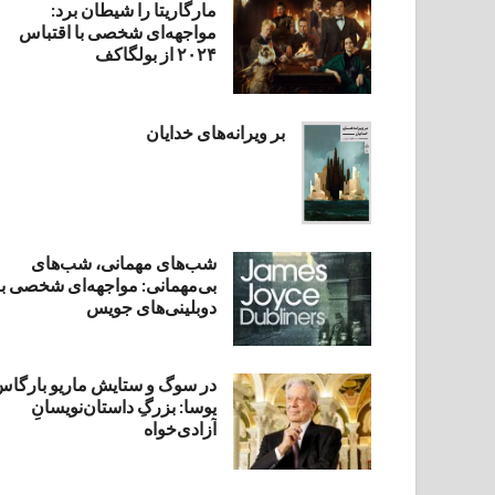
مارگاریتا را شیطان برد:
مواجهه‌ای شخصی با اقتباس
۲۰۲۴ از بولگاکف
بر ویرانه‌های خدایان
شب‌های مهمانی، شب‌های
بی‌مهمانی: مواجهه‌ای شخصی با
دوبلینی‌های جویس
در سوگ و ستایش ماریو بارگا
یوسا: بزرگِ داستان‌نویسانِ
آزادی‌خواه