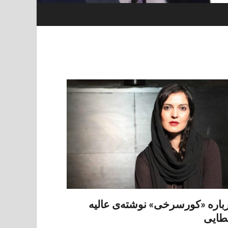
باره «کورسرخی» نوشته‌ی عالیه
طایی