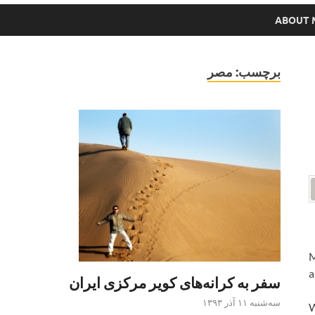
ABOUT 
برچسب:
مصر
M
a
سفر به کرانه‌های کویر مرکزی ایران
سه‌شنبه ۱۱ آذر ۱۳۹۳
W