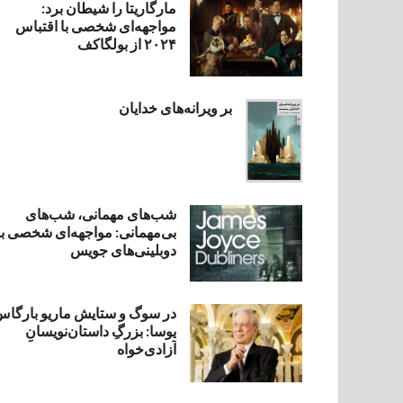
مارگاریتا را شیطان برد:
مواجهه‌ای شخصی با اقتباس
۲۰۲۴ از بولگاکف
بر ویرانه‌های خدایان
شب‌های مهمانی، شب‌های
بی‌مهمانی: مواجهه‌ای شخصی با
دوبلینی‌های جویس
در سوگ و ستایش ماریو بارگا
یوسا: بزرگِ داستان‌نویسانِ
آزادی‌خواه