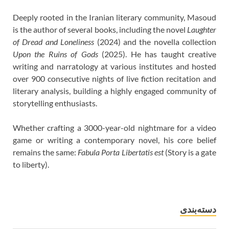
Deeply rooted in the Iranian literary community, Masoud
is the author of several books, including the novel
Laughter
of Dread and Loneliness
(2024) and the novella collection
Upon the Ruins of Gods
(2025). He has taught creative
writing and narratology at various institutes and hosted
over 900 consecutive nights of live fiction recitation and
literary analysis, building a highly engaged community of
storytelling enthusiasts.
Whether crafting a 3000-year-old nightmare for a video
game or writing a contemporary novel, his core belief
remains the same:
Fabula Porta Libertatis est
(Story is a gate
to liberty).
دسته‌بندی