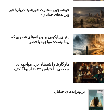
خوشه‌چین سخاوت خورشید: دربارهٔ «بر
ویرانه‌های خدایان»
رؤیای پایکوبی بر ویرانه‌های قصری که
زیبا نیست: مواجهه با قصر
مارگاریتا را شیطان برد: مواجهه‌ای
شخصی با اقتباس ۲۰۲۴ از بولگاکف
بر ویرانه‌های خدایان