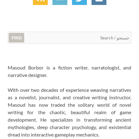
FIND
Masoud Borbor is a fiction writer, narratologist, and
narrative designer.
With over two decades of experience weaving narratives
as a novelist, journalist, and creative writing instructor,
Masoud has now traded the solitary world of novel
writing for the chaotic, beautiful realm of game
development. He specializes in transforming ancient
mythologies, deep character psychology, and existential
dread into interactive gameplay mechanics.