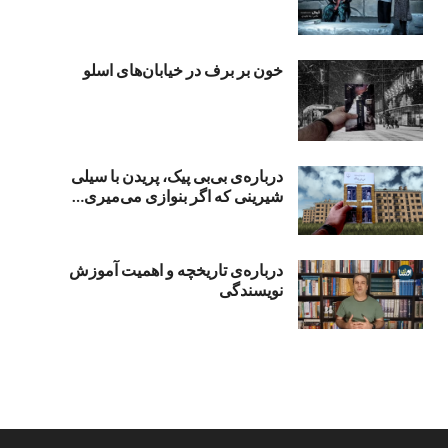
خون بر برف در خیابان‌های اسلو
درباره‌ی بی‌بی‌ پیک، پریدن با سیلی
شیرینی که اگر بنوازی می‌میری…
درباره‌ی تاریخچه و اهمیت آموزش
نویسندگی