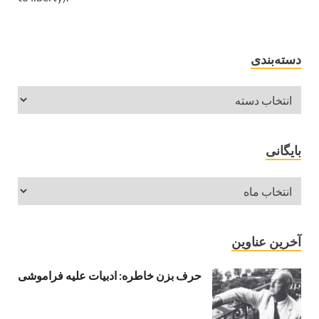
دسته‌بندی
بایگانی
آخرین عناوین
حرف بزن خاطره: ادبیات علیه فراموشی