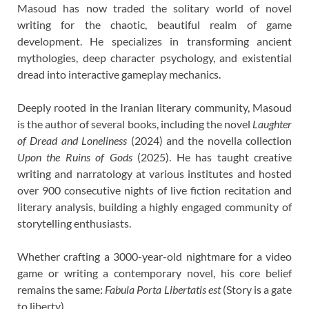
Masoud has now traded the solitary world of novel
writing for the chaotic, beautiful realm of game
development. He specializes in transforming ancient
mythologies, deep character psychology, and existential
dread into interactive gameplay mechanics.
Deeply rooted in the Iranian literary community, Masoud
is the author of several books, including the novel
Laughter
of Dread and Loneliness
(2024) and the novella collection
Upon the Ruins of Gods
(2025). He has taught creative
writing and narratology at various institutes and hosted
over 900 consecutive nights of live fiction recitation and
literary analysis, building a highly engaged community of
storytelling enthusiasts.
Whether crafting a 3000-year-old nightmare for a video
game or writing a contemporary novel, his core belief
remains the same:
Fabula Porta Libertatis est
(Story is a gate
to liberty).