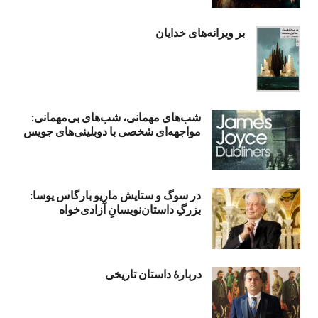
بر ویرانه‌های خدایان
شب‌های مهمانی، شب‌های بی‌مهمانی:
مواجهه‌ای شخصی با دوبلینی‌های جویس
در سوگ و ستایش ماریو بارگاس یوسا:
بزرگِ داستان‌نویسانِ آزادی‌خواه
دربارۀ داستان تاریخی