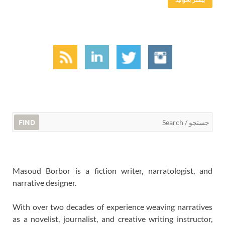
FIND
Masoud Borbor is a fiction writer, narratologist, and
narrative designer.
With over two decades of experience weaving narratives
as a novelist, journalist, and creative writing instructor,