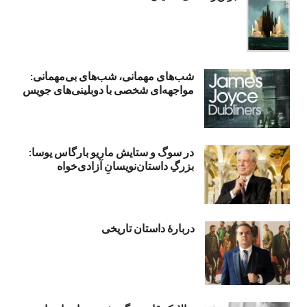
شب‌های مهمانی، شب‌های بی‌مهمانی:
مواجهه‌ای شخصی با دوبلینی‌های جویس
در سوگ و ستایش ماریو بارگاس یوسا:
بزرگِ داستان‌نویسانِ آزادی‌خواه
دربارۀ داستان تاریخی