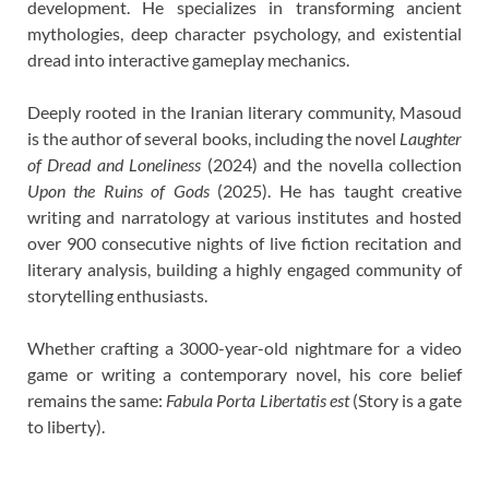
development. He specializes in transforming ancient
mythologies, deep character psychology, and existential
dread into interactive gameplay mechanics.
Deeply rooted in the Iranian literary community, Masoud
is the author of several books, including the novel
Laughter
of Dread and Loneliness
(2024) and the novella collection
Upon the Ruins of Gods
(2025). He has taught creative
writing and narratology at various institutes and hosted
over 900 consecutive nights of live fiction recitation and
literary analysis, building a highly engaged community of
storytelling enthusiasts.
Whether crafting a 3000-year-old nightmare for a video
game or writing a contemporary novel, his core belief
remains the same:
Fabula Porta Libertatis est
(Story is a gate
to liberty).