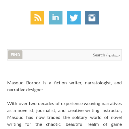
FIND
Masoud Borbor is a fiction writer, narratologist, and
narrative designer.
With over two decades of experience weaving narratives
as a novelist, journalist, and creative writing instructor,
Masoud has now traded the solitary world of novel
writing for the chaotic, beautiful realm of game