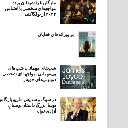
مارگاریتا را شیطان برد:
مواجهه‌ای شخصی با اقتباس
۲۰۲۴ از بولگاکف
بر ویرانه‌های خدایان
شب‌های مهمانی، شب‌های
بی‌مهمانی: مواجهه‌ای شخصی با
دوبلینی‌های جویس
در سوگ و ستایش ماریو بارگا
یوسا: بزرگِ داستان‌نویسانِ
آزادی‌خواه