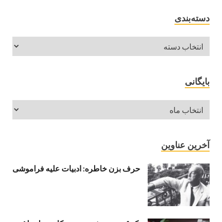
دسته‌بندی
بایگانی
آخرین عناوین
حرف بزن خاطره: ادبیات علیه فراموشی