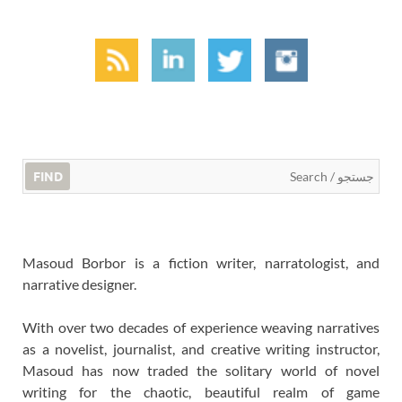
FIND
Masoud Borbor is a fiction writer, narratologist, and
narrative designer.
With over two decades of experience weaving narratives
as a novelist, journalist, and creative writing instructor,
Masoud has now traded the solitary world of novel
writing for the chaotic, beautiful realm of game