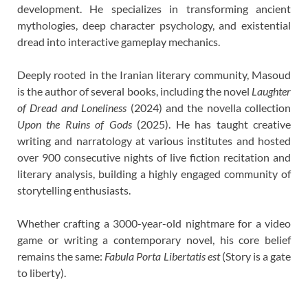
development. He specializes in transforming ancient
mythologies, deep character psychology, and existential
dread into interactive gameplay mechanics.
Deeply rooted in the Iranian literary community, Masoud
is the author of several books, including the novel
Laughter
of Dread and Loneliness
(2024) and the novella collection
Upon the Ruins of Gods
(2025). He has taught creative
writing and narratology at various institutes and hosted
over 900 consecutive nights of live fiction recitation and
literary analysis, building a highly engaged community of
storytelling enthusiasts.
Whether crafting a 3000-year-old nightmare for a video
game or writing a contemporary novel, his core belief
remains the same:
Fabula Porta Libertatis est
(Story is a gate
to liberty).