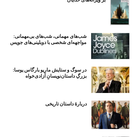
شب‌های مهمانی، شب‌های بی‌مهمانی:
مواجهه‌ای شخصی با دوبلینی‌های جویس
در سوگ و ستایش ماریو بارگاس یوسا:
بزرگِ داستان‌نویسانِ آزادی‌خواه
دربارۀ داستان تاریخی