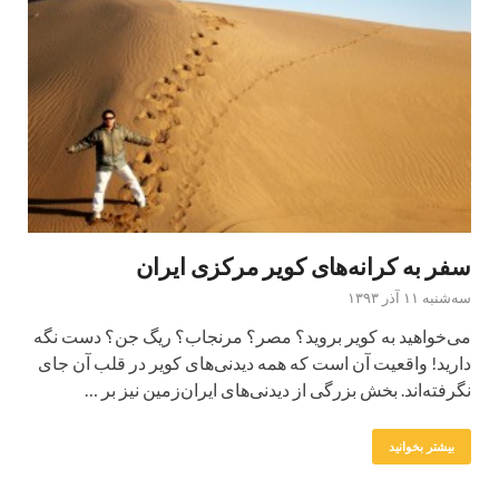
سفر به کرانه‌های کویر مرکزی ایران
سه‌شنبه ۱۱ آذر ۱۳۹۳
می‌خواهید به کویر بروید؟ مصر؟ مرنجاب؟ ریگ جن؟ دست نگه
دارید! واقعیت آن است که همه دیدنی‌های کویر در قلب آن جای
نگرفته‌اند. بخش بزرگی از دیدنی‌های ایران‌زمین نیز بر …
بیشتر بخوانید