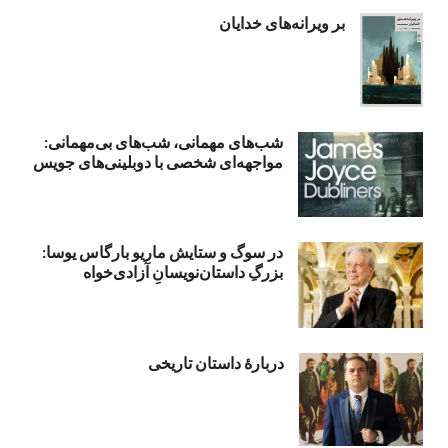
بر ویرانه‌های خدایان
شب‌های مهمانی، شب‌های بی‌مهمانی:
مواجهه‌ای شخصی با دوبلینی‌های جویس
در سوگ و ستایش ماریو بارگاس یوسا:
بزرگِ داستان‌نویسانِ آزادی‌خواه
دربارۀ داستان تاریخی