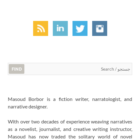
FIND
Masoud Borbor is a fiction writer, narratologist, and
narrative designer.
With over two decades of experience weaving narratives
as a novelist, journalist, and creative writing instructor,
Masoud has now traded the solitary world of novel