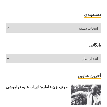
دسته‌بندی
بایگانی
آخرین عناوین
حرف بزن خاطره: ادبیات علیه فراموشی