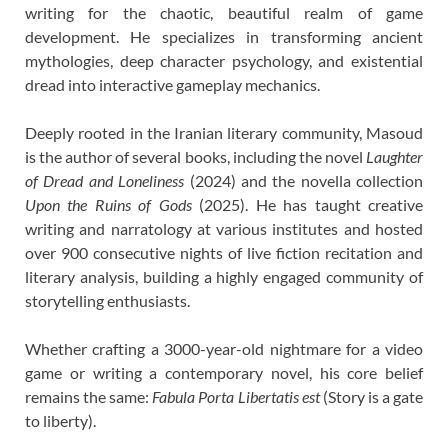
writing for the chaotic, beautiful realm of game
development. He specializes in transforming ancient
mythologies, deep character psychology, and existential
dread into interactive gameplay mechanics.
Deeply rooted in the Iranian literary community, Masoud
is the author of several books, including the novel
Laughter
of Dread and Loneliness
(2024) and the novella collection
Upon the Ruins of Gods
(2025). He has taught creative
writing and narratology at various institutes and hosted
over 900 consecutive nights of live fiction recitation and
literary analysis, building a highly engaged community of
storytelling enthusiasts.
Whether crafting a 3000-year-old nightmare for a video
game or writing a contemporary novel, his core belief
remains the same:
Fabula Porta Libertatis est
(Story is a gate
to liberty).