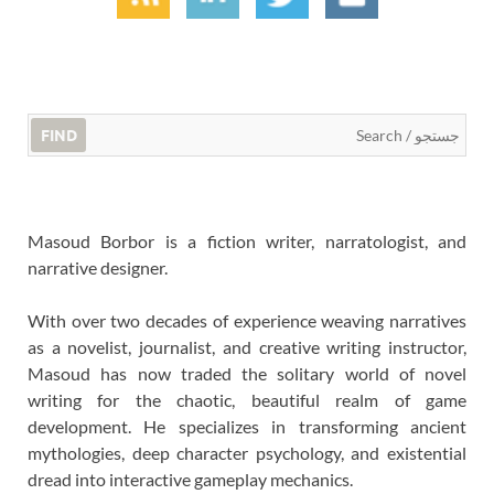
FIND
Masoud Borbor is a fiction writer, narratologist, and
narrative designer.
With over two decades of experience weaving narratives
as a novelist, journalist, and creative writing instructor,
Masoud has now traded the solitary world of novel
writing for the chaotic, beautiful realm of game
development. He specializes in transforming ancient
mythologies, deep character psychology, and existential
dread into interactive gameplay mechanics.