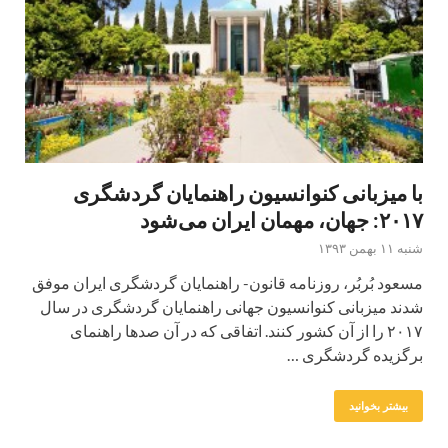
با میزبانی کنوانسیون راهنمایان گردشگری
۲۰۱۷: جهان، مهمان ایران می‌شود‌‌
شنبه ۱۱ بهمن ۱۳۹۳
مسعود بُربُر، روزنامه قانون- راهنمایان گرد‌‌شگری ایران موفق
شد‌‌ند‌‌ میزبانی کنوانسیون جهانی راهنمایان گرد‌‌شگری د‌‌ر سال
۲۰۱۷ را از آن کشور کنند‌‌. اتفاقی که د‌‌ر آن صد‌‌ها راهنمای
برگزید‌‌ه گرد‌‌شگری …
بیشتر بخوانید