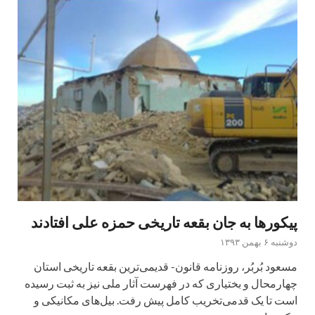
پیکورها به جان بقعه تاریخی حمزه علی افتادند
دوشنبه ۶ بهمن ۱۳۹۳
مسعود‌ بُربُر، روزنامه قانون- قدیمی‌ترین بقعه تاریخی استان
چهارمحال و بختیاری که در فهرست آثار ملی نیز به ثبت رسیده
است تا یک قدمی‌تخریب کامل پیش رفت. بیل‌های مکانیکی و