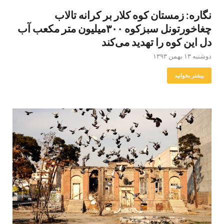
نگاره: زمستان کوه کلار بر کرانه تالاب
چغاخورتونل سبزکوه ۳۰۰میلیون متر مکعب آب
دل این کوه را تهدید می‌کند
دوشنبه ۱۳ بهمن ۱۳۹۳
بیشتر بخوانید