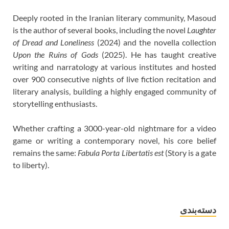
Deeply rooted in the Iranian literary community, Masoud
is the author of several books, including the novel
Laughter
of Dread and Loneliness
(2024) and the novella collection
Upon the Ruins of Gods
(2025). He has taught creative
writing and narratology at various institutes and hosted
over 900 consecutive nights of live fiction recitation and
literary analysis, building a highly engaged community of
storytelling enthusiasts.
Whether crafting a 3000-year-old nightmare for a video
game or writing a contemporary novel, his core belief
remains the same:
Fabula Porta Libertatis est
(Story is a gate
to liberty).
دسته‌بندی