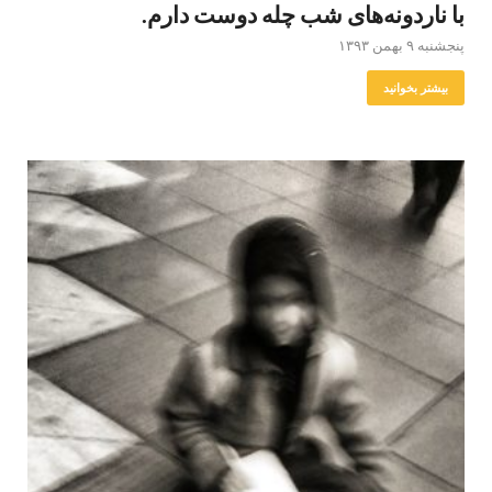
با ناردونه‌های شب‌ چله دوست دارم.
پنجشنبه ۹ بهمن ۱۳۹۳
بیشتر بخوانید