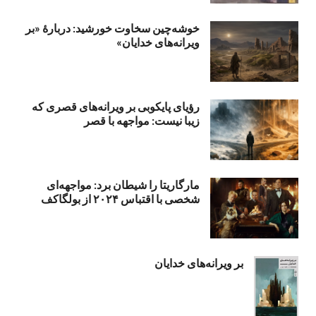
خوشه‌چین سخاوت خورشید: دربارهٔ «بر
ویرانه‌های خدایان»
رؤیای پایکوبی بر ویرانه‌های قصری که
زیبا نیست: مواجهه با قصر
مارگاریتا را شیطان برد: مواجهه‌ای
شخصی با اقتباس ۲۰۲۴ از بولگاکف
بر ویرانه‌های خدایان