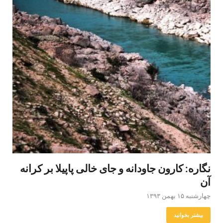
نگاره: کارون جاودانه و جای خالی پاپیلا بر کرانه
آن
چهارشنبه ۱۵ بهمن ۱۳۹۳
بیشتر بخوانید