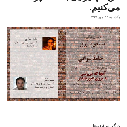
می‌کنیم.
یکشنبه ۲۲ مهر ۱۳۹۷
دیگر نوشته‌ها