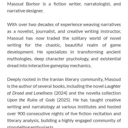
Masoud Borbor is a fiction writer, narratologist, and
narrative designer.
With over two decades of experience weaving narratives
as a novelist, journalist, and creative writing instructor,
Masoud has now traded the solitary world of novel
writing for the chaotic, beautiful realm of game
development. He specializes in transforming ancient
mythologies, deep character psychology, and existential
dread into interactive gameplay mechanics.
Deeply rooted in the Iranian literary community, Masoud
is the author of several books, including the novel
Laughter
of Dread and Loneliness
(2024) and the novella collection
Upon the Ruins of Gods
(2025). He has taught creative
writing and narratology at various institutes and hosted
over 900 consecutive nights of live fiction recitation and
literary analysis, building a highly engaged community of
storytelling enthusiasts.