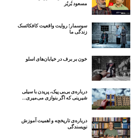
مسعود بُربُر
سوسمار؛ روایت واقعیت کافکائسک
زندگی ما
خون بر برف در خیابان‌های اسلو
درباره‌ی بی‌بی‌ پیک، پریدن با سیلی
شیرینی که اگر بنوازی می‌میری…
درباره‌ی تاریخچه و اهمیت آموزش
نویسندگی