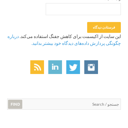
این سایت از اکیسمت برای کاهش جفنگ استفاده می‌کند.
درباره
چگونگی پردازش داده‌های دیدگاه خود بیشتر بدانید.
FIND