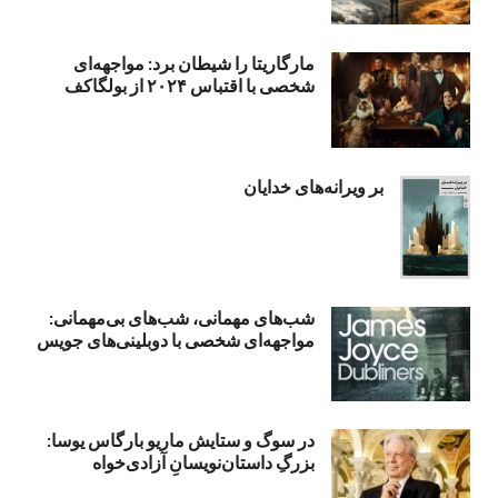
مارگاریتا را شیطان برد: مواجهه‌ای
شخصی با اقتباس ۲۰۲۴ از بولگاکف
بر ویرانه‌های خدایان
شب‌های مهمانی، شب‌های بی‌مهمانی:
مواجهه‌ای شخصی با دوبلینی‌های جویس
در سوگ و ستایش ماریو بارگاس یوسا:
بزرگِ داستان‌نویسانِ آزادی‌خواه