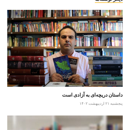
داستان دریچه‌ای به آزادی است
پنجشنبه ۲۱ اردیبهشت ۱۴۰۲