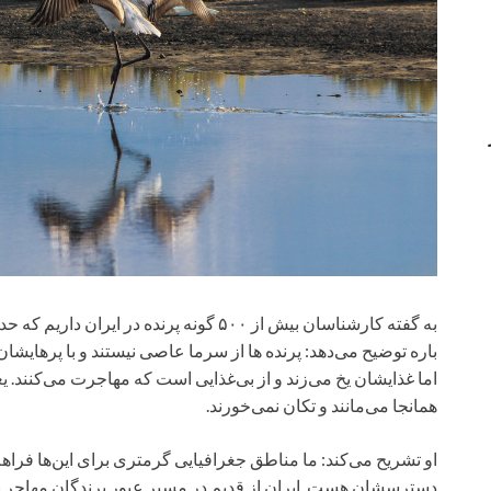
به گفته کارشناسان بیش از ۵۰۰ گونه پرنده در
باره توضیح می‌دهد: پرنده ها از سرما عاصی نیستند و با پرهایشا
اما غذایشان یخ می‌زند و از بی‌غذایی است که مهاجرت می‌کنند. ی
همانجا می‌مانند و تکان نمی‌خورند.
او تشریح می‌کند: ما مناطق جغرافیایی گرمتری برای این‌ها فراهم
دسترسشان هست. ایران از قدیم در مسیر عبور پرندگان مهاجر بود