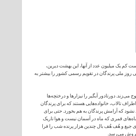
تل دست کم یک میلیون عدد از آنها، این بهشت دیرین،
 روز ملی پرندگان در تقویم رسمی کشور را بیشتر به
ی‌زند. دورتادور آبگیر را نیزارها و درختچه‌ها
 اطراف تالاب، خانواده‌هایی هستند که برای پرندگان
رد نشود که آرامش پرندگان به هم بخورد. حتی برای
ماه‌های قمری که ماه در آسمان نیست و هوا تاریک
 جیغ و هُف هُف بال چندین هزار پرنده شب را فرا
 فروش می‌رسد.