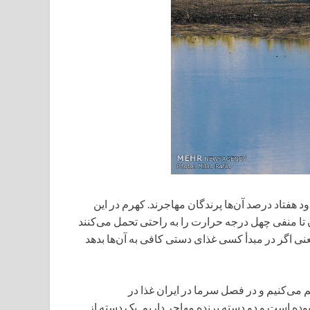
 ایران داریم که حدود هفتاد درصد آن‌ها پرندگان مهاجرند. کهرم در این
ن تا منفی چهل درجه حرارت را به راحتی تحمل می‌کنند
عنی اگر در مبدأ کسی غذای دستی کافی به آن‌ها بدهد
 می‌کنیم و در فصل سرما در ایران غذا در
ه است و دو دسته پرنده مهاجر داریم. یک دسته از