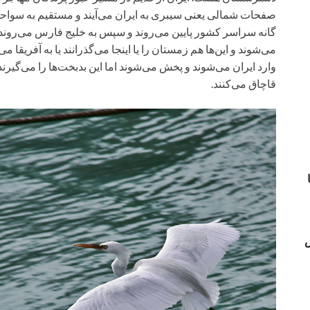
گانه سراسر کشور پایین می‌روند و سپس به خلیج فارس می‌روند. دست
می‌شوند و این‌ها هم زمستان را یا اینجا می‌گذرانند یا به آفریقا 
وارد ایران می‌شوند و پخش می‌شوند اما این بدبخت‌ها را می‌گیر
قاچاق می‌کنند.
س