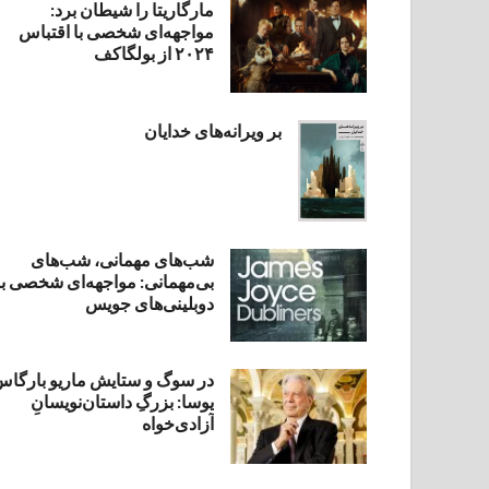
مارگاریتا را شیطان برد:
مواجهه‌ای شخصی با اقتباس
۲۰۲۴ از بولگاکف
بر ویرانه‌های خدایان
شب‌های مهمانی، شب‌های
بی‌مهمانی: مواجهه‌ای شخصی با
دوبلینی‌های جویس
در سوگ و ستایش ماریو بارگا
یوسا: بزرگِ داستان‌نویسانِ
آزادی‌خواه