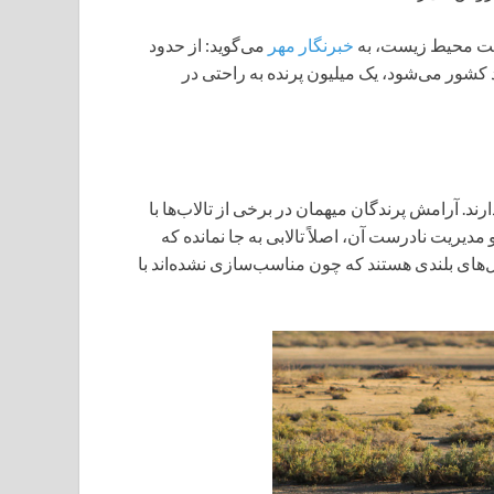
ظت محیط زیست، به
خبرنگار مهر
می‌گوید: از حدود
 کشور می‌شود، یک میلیون پرنده به راحتی در
ند. آرامش پرندگان میهمان در برخی از تالاب‌ها با
مدیریت نادرست آن، اصلاً تالابی به جا نمانده که
‌های بلندی هستند که چون مناسب‌سازی نشده‌اند با