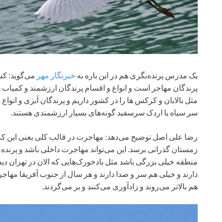
یک مدرس پرنده‌نگری هم در این باره به
خبرنگار مهر
می‌گوید: کش
پرندگان مهاجر است و انواع و اقسام پرندگان ارزشمند و کمیاب به ا
مثل بالابان و کرکس ها را در کشور داریم و پرندگان آبزی و انواع 
سر سیاه یا اردک سرسفید گونه‌های بسیار ارزشمندی هستند.
رضا علی اصل توضیح می‌دهد: مهاجرت در قالب کلی یعنی این که پ
زمستان گذرانی برسد. این می‌تواند مهاجرت داخلی باشد و پرنده مث
منطقه خیلی بزرگی باشد مثل بادخورک‌هایی که الان در تهران د
دارند و خیلی هم سر و صدا دارند و هر سال از جنوب آفریقا مهاج
هم بالاتر می‌روند و زادآوری می‌کنند و بر می‌گردند.