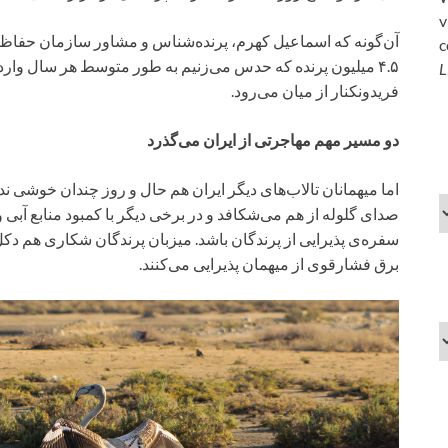
v
آن‌گونه که اسماعیل کهرم، پرنده‌شناس و مشاور سازمان حفا
c
۴.۵ میلیون پرنده که حدس می‌زنیم به طور متوسط هر سال وارد
L
فریدونکنار از میان می‌رود.
دو مسیر مهم مهاجرتی از ایران می‌گذرد
اما میهمانان تالاب‌های دیگر ایران هم حال و روز چندان خوشی ندار
صدای گلوله از هم می‌شکافد و در برخی دیگر با کمبود منابع آبی و 
سفره‌ی پذیرایی از پرندگان باشد. میزبان پرندگان شکاری هم دکل
برق فشارقوی از میهمان پذیرایی می‌کنند.