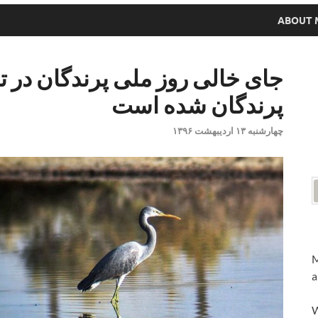
ABOUT 
جای خالی روز ملی پرندگان در تق
پرندگان شده است
چهارشنبه ۱۳ اردیبهشت ۱۳۹۶
M
a
W