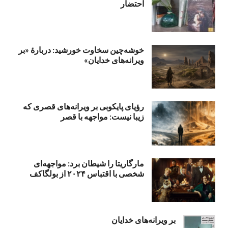
احتضار
خوشه‌چین سخاوت خورشید: دربارهٔ «بر
ویرانه‌های خدایان»
رؤیای پایکوبی بر ویرانه‌های قصری که
زیبا نیست: مواجهه با قصر
مارگاریتا را شیطان برد: مواجهه‌ای
شخصی با اقتباس ۲۰۲۴ از بولگاکف
بر ویرانه‌های خدایان