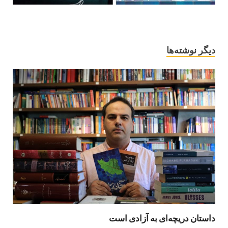
دیگر نوشته‌ها
داستان دریچه‌ای به آزادی است