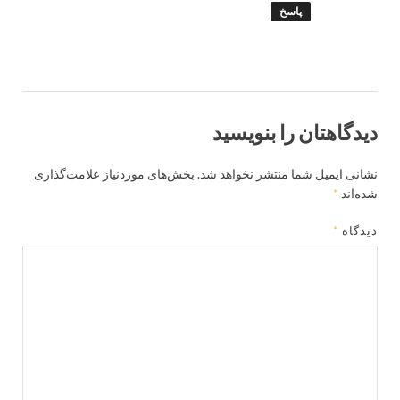
پاسخ
دیدگاهتان را بنویسید
نشانی ایمیل شما منتشر نخواهد شد.
بخش‌های موردنیاز علامت‌گذاری
شده‌اند
*
دیدگاه
*