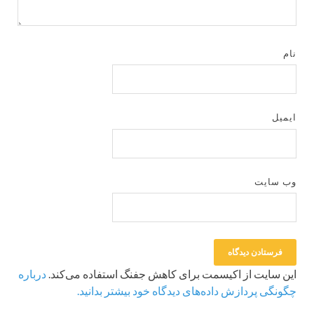
نام
ایمیل
وب‌ سایت
این سایت از اکیسمت برای کاهش جفنگ استفاده می‌کند.
درباره
چگونگی پردازش داده‌های دیدگاه خود بیشتر بدانید.