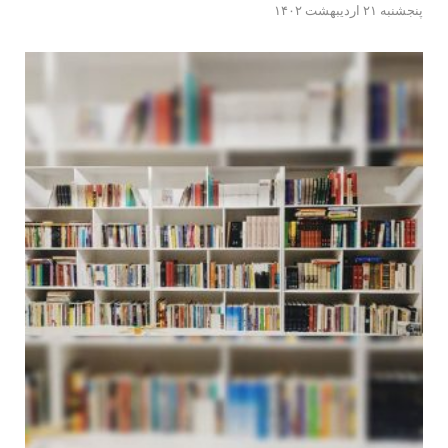
پنجشنبه ۲۱ اردیبهشت ۱۴۰۲