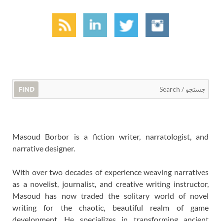
FIND
Masoud Borbor is a fiction writer, narratologist, and
narrative designer.
With over two decades of experience weaving narratives
as a novelist, journalist, and creative writing instructor,
Masoud has now traded the solitary world of novel
writing for the chaotic, beautiful realm of game
development. He specializes in transforming ancient