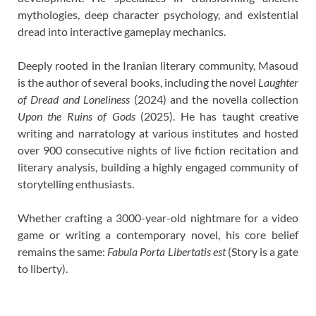
mythologies, deep character psychology, and existential
dread into interactive gameplay mechanics.
Deeply rooted in the Iranian literary community, Masoud
is the author of several books, including the novel
Laughter
of Dread and Loneliness
(2024) and the novella collection
Upon the Ruins of Gods
(2025). He has taught creative
writing and narratology at various institutes and hosted
over 900 consecutive nights of live fiction recitation and
literary analysis, building a highly engaged community of
storytelling enthusiasts.
Whether crafting a 3000-year-old nightmare for a video
game or writing a contemporary novel, his core belief
remains the same:
Fabula Porta Libertatis est
(Story is a gate
to liberty).