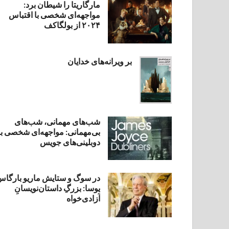
مارگاریتا را شیطان برد:
مواجهه‌ای شخصی با اقتباس
۲۰۲۴ از بولگاکف
بر ویرانه‌های خدایان
شب‌های مهمانی، شب‌های
بی‌مهمانی: مواجهه‌ای شخصی با
دوبلینی‌های جویس
در سوگ و ستایش ماریو بارگا
یوسا: بزرگِ داستان‌نویسانِ
آزادی‌خواه