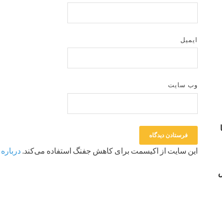
ایمیل
وب‌ سایت
این سایت از اکیسمت برای کاهش جفنگ استفاده می‌کند.
درباره 
س