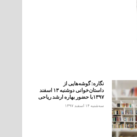
نگاره: گوشه‌هایی از
داستان‌خوانی دوشنبه ۱۳ اسفند
۱۳۹۷با حضور بهاره ارشد ریاحی
سه‌شنبه ۱۴ اسفند ۱۳۹۷