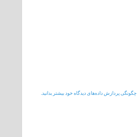
چگونگی پردازش داده‌های دیدگاه خود بیشتر بدانید.