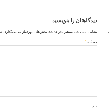
دیدگاهتان را بنویسید
نشانی ایمیل شما منتشر نخواهد شد.
بخش‌های موردنیاز علامت‌گذاری شد
دیدگاه
*
نام