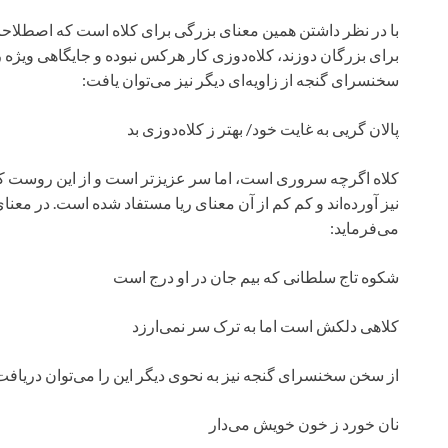
با در نظر داشتن همین معنای بزرگی برای کلاه است که اصطلاحاتی د
برای بزرگان دوزند، کلاه‌دوزی کار هرکس نبوده و جایگاهی ویژه ر
سخنسرای گنجه از زاویه‌ای دیگر نیز می‌توان یافت:
پالان‌ گریی به غایت خود/ بهتر ز کلاه‌دوزی بد
کلاه اگرچه سروری است، اما سر عزیزتر است و از این روست که
نیز آورده‌اند و کم کم از آن معنای ریا مستفاد شده است. در مع
می‌فرماید:
شکوه تاج سلطانی که بیم جان در او درج است
کلاهی دلکش است اما به ترک سر نمی‌ارزد
از سخن سخنسرای گنجه نیز به نحوی دیگر این را می‌توان دریافت
نان خورد ز خون خویش می‌دار