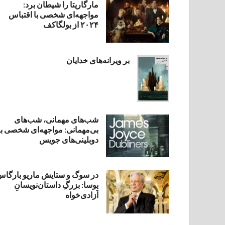
مارگاریتا را شیطان برد:
مواجهه‌ای شخصی با اقتباس
۲۰۲۴ از بولگاکف
بر ویرانه‌های خدایان
شب‌های مهمانی، شب‌های
بی‌مهمانی: مواجهه‌ای شخصی با
دوبلینی‌های جویس
در سوگ و ستایش ماریو بارگا
یوسا: بزرگِ داستان‌نویسانِ
آزادی‌خواه