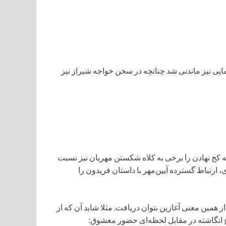
رمایی نیز ماندنی شد چنانچه در سخن خواجه شیراز نیز
کج نهادن را برخی به کلاه شکستن مهریان نیز نسبت
دی، ارتباط گسترده آیین‌مهر با داستان فریدون را
ز همین معنی آغازین بتوان دریافت. مثلا شاید آن که از
یچ انگاشته در مقابل لحظه‌ای حضور معشوق: