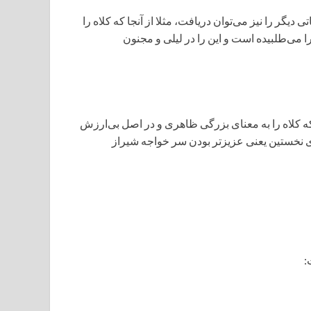
یگر را نیز می‌توان دریافت، مثلا از آنجا که کلاه را
ا می‌طلبیده است و این را در لیلی و مجنون
 کلاه را به معنای بزرگی ظاهری و در اصل بی‌ارزش
نای نخستین یعنی عزیزتر بودن سر خواجه شیراز
: