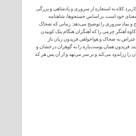
‌کاربرد کلاه به استعاره از سروری و پادشاهی و بزرگی
ر معنای خود است. بر اساس جستجوها، شاهنامه
ج و نماد سروری را توضیح می‌دهد: زمانی که ضحاک
 کاوه آهنگر چرمی را که آهنگران هنگام پتک کوبیدن
 اعتراض به ضحاک و هواخواهی فریدون زبان باز
ند. فریدون همان پوست‌پاره را به گوهران درخشان و
ن را زراندود می‌کند و بر سر می‌نهد و از آن پس هر که