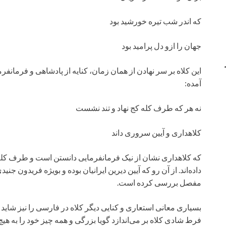
که اندر شب تیره خورشید بود
جهان را ازو دل پرامید بود
این کلاه بر سر نهادن از همان زمان، کنایه از پادشاهی و فرمانف
آمده:
نه هر که طرف کله کج نهاد و تند نشست
کلاهداری و آیین سروری داند
که کلاهداری نشان از نیک فرمانفرمایی دانستن است و طرف کله 
داده‌اند. از آن رو که آیین دیرین ایرانیان بوده و بویژه فریدون جنی
مفصل بررسی کرده است.
بسیاری معانی استعاری و کنایی دیگر کلاه در فارسی را نیز شاید ا
فرط شادی کلاه بر می‌اندازد گویا بزرگی و همه چیز خود را به ه