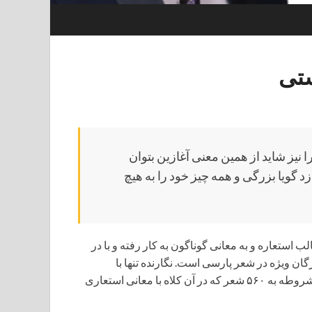
ستی
 نیز شاید از همین معنی آغازین بتوان
زد گویا بزرگی و همه چیز خود را به هیچ
ب استعاره و به معانی گوناگون به کار رفته و با در
گان ویژه در شعر پارسی است. نگارنده تنها با
جستجویی ابتدایی در گزیده‌ای از نظم فارسی، از آغاز تا دوران مشروطه به ۵۶۰ شعر که در آن کلاه با معانی استعاری