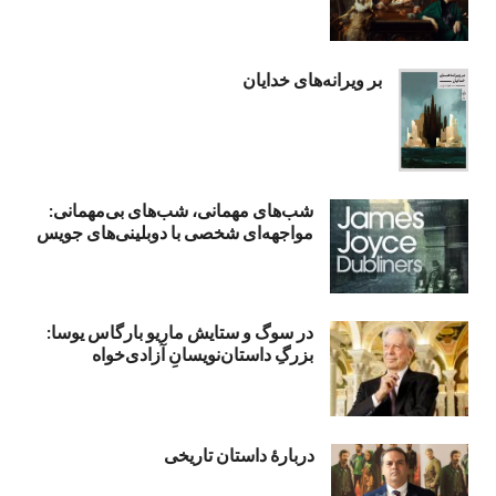
بر ویرانه‌های خدایان
شب‌های مهمانی، شب‌های بی‌مهمانی:
مواجهه‌ای شخصی با دوبلینی‌های جویس
در سوگ و ستایش ماریو بارگاس یوسا:
بزرگِ داستان‌نویسانِ آزادی‌خواه
دربارۀ داستان تاریخی