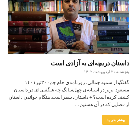
داستان دریچه‌ای به آزادی است
پنجشنبه ۲۱ اردیبهشت ۱۴۰۲
گفتگو از سمیه جمالی، روزنامه‌ی جام جم- ۳۰تیر۱۴۰۱
مسعود بربر در آستانه‌ی چهل‌سالگ چه شگفتی‌ای در داستان
کشف کرده است؟ + داستان، سفر است. هنگام خواندن داستان
از فضایی که در آن هستیم …
بیشتر بخوانید