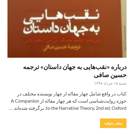
درباره «نقب‌هایی به جهان داستان» ترجمه
حسین صافی
شنبه ۱۸ خرداد ۱۳۹۸
کتاب در واقع شامل چهار مقاله از چهار نویسنده مختلف در
حوزه روایت‌شناسی است که هر چهار مقاله از A Companion
to the Narrative Theory, 2nd ed, Oxford. برگرفته شده‌اند. …
بیشتر بخوانید