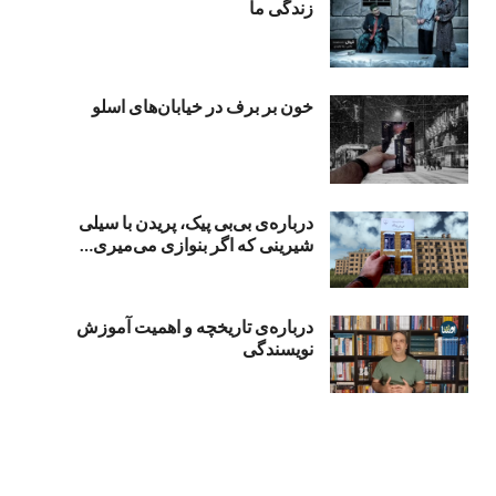
زندگی ما
خون بر برف در خیابان‌های اسلو
درباره‌ی بی‌بی‌ پیک، پریدن با سیلی
شیرینی که اگر بنوازی می‌میری…
درباره‌ی تاریخچه و اهمیت آموزش
نویسندگی