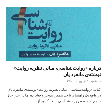
درباره «روایت‌شناسی،‌ مبانی نظریه روایت»
نوشته‌ی مانفرد یان
سه‌شنبه ۳۱ اردیبهشت ۱۳۹۸
کتاب «روایت‌شناسی،‌ مبانی نظریه روایت» نوشته‌ی مانفرد یان
در واقع یک راهنمای تا حد ممکن موجز و فشرده اما در عین حال
جامع در حوزه روایت‌شناسی است که پر از …