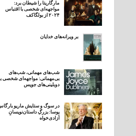
مارگاریتا را شیطان برد:
مواجهه‌ای شخصی با اقتباس
۲۰۲۴ از بولگاکف
بر ویرانه‌های خدایان
شب‌های مهمانی، شب‌های
بی‌مهمانی: مواجهه‌ای شخصی با
دوبلینی‌های جویس
در سوگ و ستایش ماریو بارگا
یوسا: بزرگِ داستان‌نویسانِ
آزادی‌خواه