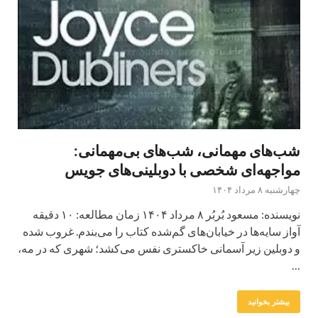
شب‌های مهمانی، شب‌های بی‌مهمانی:
مواجهه‌ای شخصی با دوبلینی‌های جویس
چهارشنبه ۸ مرداد ۱۴۰۴
نویسنده: مسعود بُربُر ۸ مرداد ۱۴۰۴ زمان مطالعه: ۱۰ دقیقه
آواز سایه‌ها در خیابان‌های گم‌شده کتاب را می‌بندم. غروب شده
و دوبلین زیر آسمانی خاکستری نفس می‌کشد؛ شهری که در مه،
…
بیشتر بخوانید