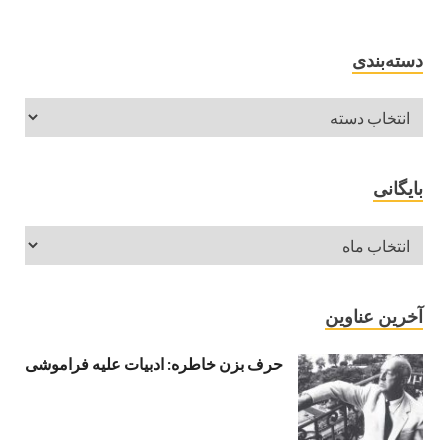
دسته‌بندی
بایگانی
آخرین عناوین
حرف بزن خاطره: ادبیات علیه فراموشی