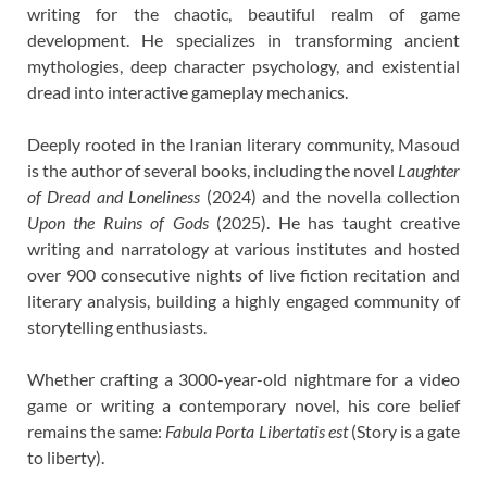
writing for the chaotic, beautiful realm of game
development. He specializes in transforming ancient
mythologies, deep character psychology, and existential
dread into interactive gameplay mechanics.
Deeply rooted in the Iranian literary community, Masoud
is the author of several books, including the novel
Laughter
of Dread and Loneliness
(2024) and the novella collection
Upon the Ruins of Gods
(2025). He has taught creative
writing and narratology at various institutes and hosted
over 900 consecutive nights of live fiction recitation and
literary analysis, building a highly engaged community of
storytelling enthusiasts.
Whether crafting a 3000-year-old nightmare for a video
game or writing a contemporary novel, his core belief
remains the same:
Fabula Porta Libertatis est
(Story is a gate
to liberty).