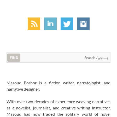
FIND
Masoud Borbor is a fiction writer, narratologist, and
narrative designer.
With over two decades of experience weaving narratives
as a novelist, journalist, and creative writing instructor,
Masoud has now traded the solitary world of novel