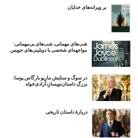
بر ویرانه‌های خدایان
شب‌های مهمانی، شب‌های بی‌مهمانی:
مواجهه‌ای شخصی با دوبلینی‌های جویس
در سوگ و ستایش ماریو بارگاس یوسا:
بزرگِ داستان‌نویسانِ آزادی‌خواه
دربارۀ داستان تاریخی