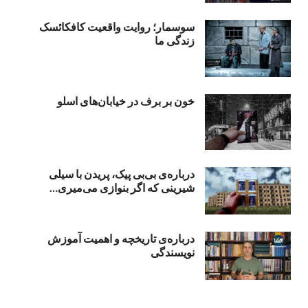
سوسمار؛ روایت واقعیت کافکائسک
زندگی ما
خون بر برف در خیابان‌های اسلو
درباره‌ی بی‌بی‌ پیک، پریدن با سیلی
شیرینی که اگر بنوازی می‌میری…
درباره‌ی تاریخچه و اهمیت آموزش
نویسندگی