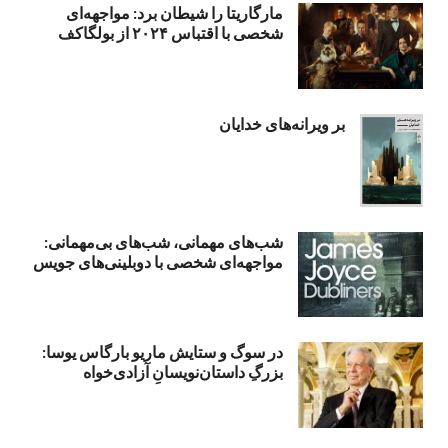
مارگاریتا را شیطان برد: مواجهه‌ای
شخصی با اقتباس ۲۰۲۴ از بولگاکف
بر ویرانه‌های خدایان
شب‌های مهمانی، شب‌های بی‌مهمانی:
مواجهه‌ای شخصی با دوبلینی‌های جویس
در سوگ و ستایش ماریو بارگاس یوسا:
بزرگِ داستان‌نویسانِ آزادی‌خواه