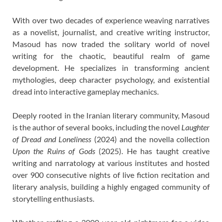
With over two decades of experience weaving narratives
as a novelist, journalist, and creative writing instructor,
Masoud has now traded the solitary world of novel
writing for the chaotic, beautiful realm of game
development. He specializes in transforming ancient
mythologies, deep character psychology, and existential
dread into interactive gameplay mechanics.
Deeply rooted in the Iranian literary community, Masoud
is the author of several books, including the novel
Laughter
of Dread and Loneliness
(2024) and the novella collection
Upon the Ruins of Gods
(2025). He has taught creative
writing and narratology at various institutes and hosted
over 900 consecutive nights of live fiction recitation and
literary analysis, building a highly engaged community of
storytelling enthusiasts.