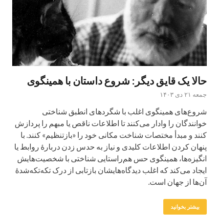
حالا یک قایق دیگر: شروع داستان با همینگوی
جمعه ۲۱ دی ۱۴۰۳
شروع‌های همینگوی اغلب با شگردهای انطبق شناختی
خوانندگان را وادار می‌کنند تا اطلاعات ناقص یا مبهم را پردازش
کنند و مبدأ مختصات شناخت مکانی خود را «بازتنظیم» کنند. با
پنهان کردن اطلاعات کلیدی و نیاز به حدس زدن دربارۀ روابط یا
انگیزه‌ها، همینگوی حس هم‌راستایی شناختی با شخصیت‌هایش
ایجاد می‌کند که اغلب دیدگاه‌هایشان بازتابی از درک تکه‌تکه‌شدۀ
آن‌ها از جهان است.
بیشتر بخوانید