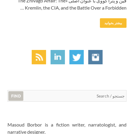
فین و پترا کووی با عنوان اصلی «The Zhivago Affair: The
Kremlin, the CIA, and the Battle Over a Forbidden …
بیشتر بخوانید
FIND
Masoud Borbor is a fiction writer, narratologist, and
narrative designer.