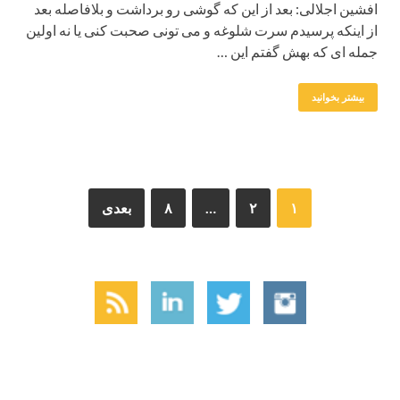
افشین اجلالی: بعد از این که گوشی رو برداشت و بلافاصله بعد
از اینکه پرسیدم سرت شلوغه و می تونی صحبت کنی یا نه اولین
جمله ای که بهش گفتم این …
بیشتر بخوانید
۱
۲
…
۸
بعدی