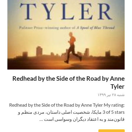
Redhead by the Side of the Road by Anne
Tyler
شنبه ۲۸ تیر ۱۳۹۹
Redhead by the Side of the Road by Anne Tyler My rating:
3 of 5 stars مایکا، شخصیت اصلی داستان، مردی منظم و
قانون‌مند و به اعتقاد دیگران وسواسی است …