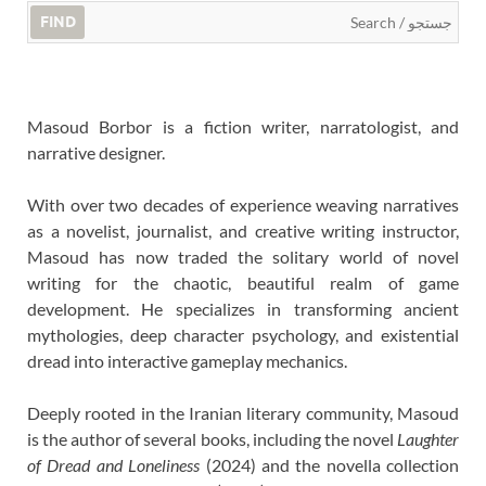
FIND
Masoud Borbor is a fiction writer, narratologist, and
narrative designer.
With over two decades of experience weaving narratives
as a novelist, journalist, and creative writing instructor,
Masoud has now traded the solitary world of novel
writing for the chaotic, beautiful realm of game
development. He specializes in transforming ancient
mythologies, deep character psychology, and existential
dread into interactive gameplay mechanics.
Deeply rooted in the Iranian literary community, Masoud
is the author of several books, including the novel
Laughter
of Dread and Loneliness
(2024) and the novella collection