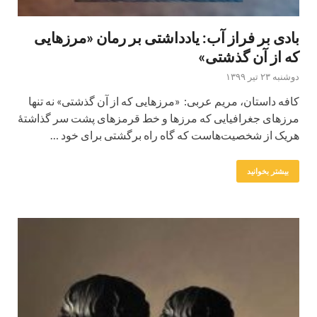
بادی بر فراز آب: یادداشتی بر رمان «مرزهایی
که از آن گذشتی»
دوشنبه ۲۳ تیر ۱۳۹۹
کافه داستان، مریم عربی: «مرزهایی که از آن گذشتی» نه تنها
مرزهای جغرافیایی که مرزها و خط قرمزهای پشت سر گذاشتۀ
هریک از شخصیت‌هاست که گاه راه برگشتی برای خود …
بیشتر بخوانید