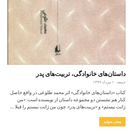
داستان‌های خانوادگی، تربیت‌های پدر
جمعه ۱۰ مرداد ۱۳۹۹
کتاب «داستان‌های خانوادگی» اثر محمد طلوعی در واقع حاصل
کنار هم نشستن دو مجموعه داستان از نویسنده است: «من
ژانت نیستم» و «تربیت‌های پدر». چون من ژانت نیستم را قبلا …
بیشتر بخوانید