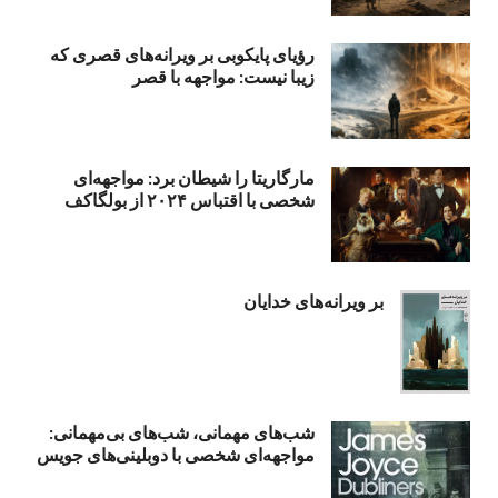
رؤیای پایکوبی بر ویرانه‌های قصری که
زیبا نیست: مواجهه با قصر
مارگاریتا را شیطان برد: مواجهه‌ای
شخصی با اقتباس ۲۰۲۴ از بولگاکف
بر ویرانه‌های خدایان
شب‌های مهمانی، شب‌های بی‌مهمانی:
مواجهه‌ای شخصی با دوبلینی‌های جویس