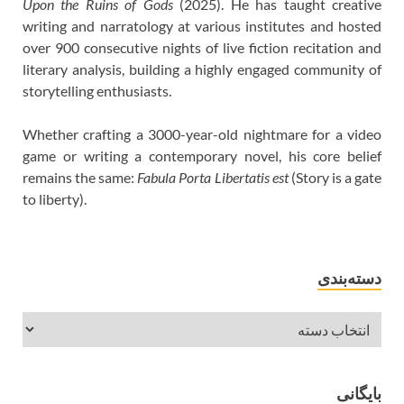
Upon the Ruins of Gods
(2025). He has taught creative
writing and narratology at various institutes and hosted
over 900 consecutive nights of live fiction recitation and
literary analysis, building a highly engaged community of
storytelling enthusiasts.
Whether crafting a 3000-year-old nightmare for a video
game or writing a contemporary novel, his core belief
remains the same:
Fabula Porta Libertatis est
(Story is a gate
to liberty).
دسته‌بندی
بایگانی