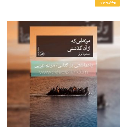
بیشتر بخوانید