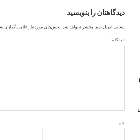
دیدگاهتان را بنویسید
نشانی ایمیل شما منتشر نخواهد شد.
بخش‌های موردنیاز علامت‌گذاری شد
دیدگاه
*
س
نام