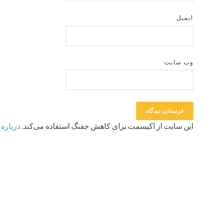
ایمیل
وب‌ سایت
این سایت از اکیسمت برای کاهش جفنگ استفاده می‌کند.
درباره 