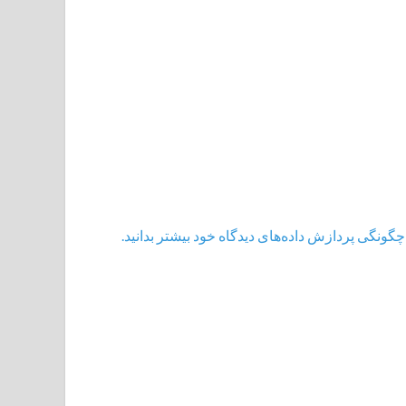
چگونگی پردازش داده‌های دیدگاه خود بیشتر بدانید.