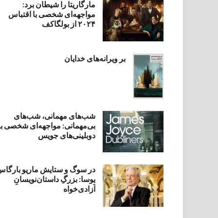
مارگاریتا را شیطان برد:
مواجهه‌ای شخصی با اقتباس
۲۰۲۴ از بولگاکف
بر ویرانه‌های خدایان
شب‌های مهمانی، شب‌های
بی‌مهمانی: مواجهه‌ای شخصی با
دوبلینی‌های جویس
در سوگ و ستایش ماریو بارگا
یوسا: بزرگِ داستان‌نویسانِ
آزادی‌خواه