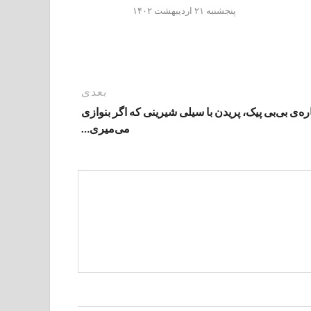
پنجشنبه ۲۱ اردیبهشت ۱۴۰۲
بعدی
ره‌ی بی‌بی‌ پیک، پریدن با سیلی شیرینی که اگر بنوازی
می‌میری…